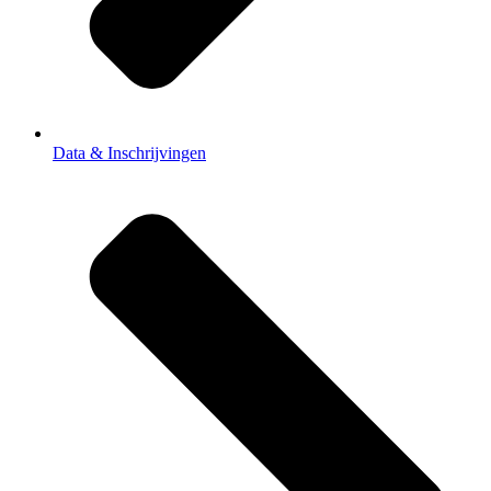
Data & Inschrijvingen