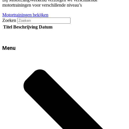
motortrainingen voor verschillende niveau’s
Motortrainingen bekijken
Zoeken
Titel
Beschrijving
Datum
Menu