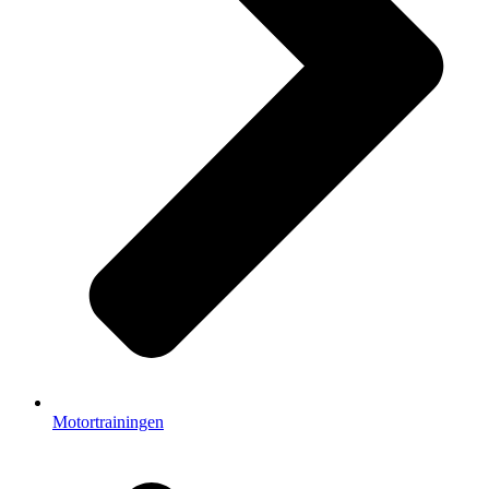
Motortrainingen