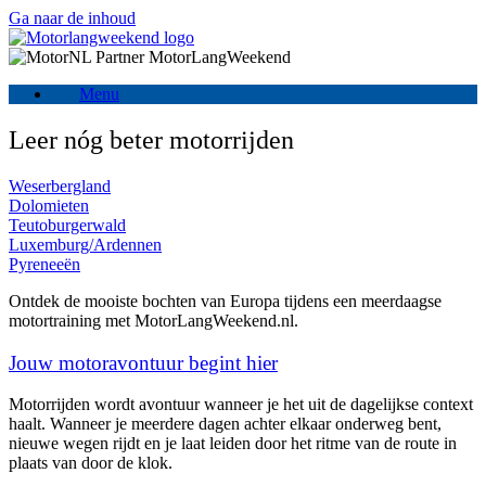
Ga naar de inhoud
Menu
Leer nóg beter motorrijden
Weserbergland
Dolomieten
Teutoburgerwald
Luxemburg/Ardennen
Pyreneeën
Ontdek de mooiste bochten van Europa tijdens een meerdaagse
motortraining met MotorLangWeekend.nl.
Jouw motoravontuur begint hier
Motorrijden wordt avontuur wanneer je het uit de dagelijkse context
haalt. Wanneer je meerdere dagen achter elkaar onderweg bent,
nieuwe wegen rijdt en je laat leiden door het ritme van de route in
plaats van door de klok.