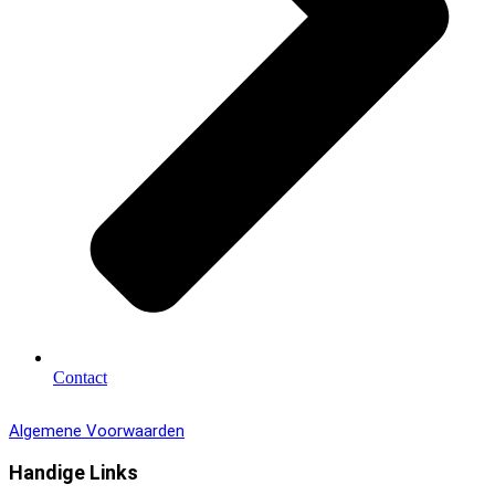
Contact
Algemene Voorwaarden
Handige Links