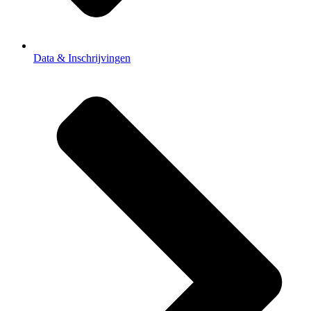
Data & Inschrijvingen