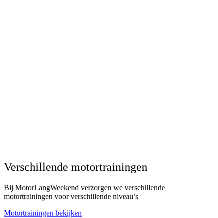
Verschillende motortrainingen
Bij MotorLangWeekend verzorgen we verschillende
motortrainingen voor verschillende niveau’s
Motortrainingen bekijken