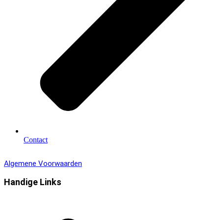
Contact
Algemene Voorwaarden
Handige Links