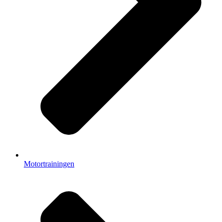
Motortrainingen